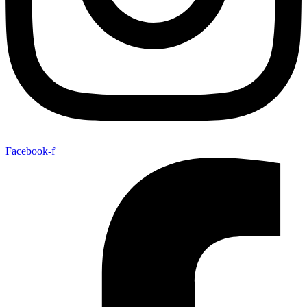
Facebook-f