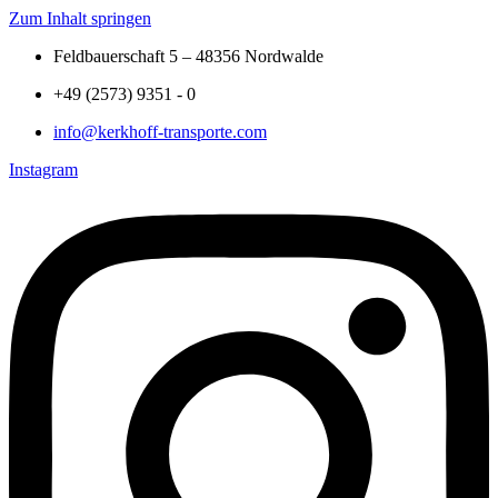
Zum Inhalt springen
Feldbauerschaft 5 – 48356 Nordwalde
+49 (2573) 9351 - 0
info@kerkhoff-transporte.com
Instagram