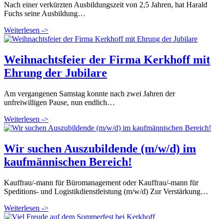
Nach einer verkürzten Ausbildungszeit von 2,5 Jahren, hat Harald
Fuchs seine Ausbildung…
Weiterlesen ->
Weihnachtsfeier der Firma Kerkhoff mit
Ehrung der Jubilare
Am vergangenen Samstag konnte nach zwei Jahren der
unfreiwilligen Pause, nun endlich…
Weiterlesen ->
Wir suchen Auszubildende (m/w/d) im
kaufmännischen Bereich!
Kauffrau/-mann für Büromanagement oder Kauffrau/-mann für
Speditions- und Logistikdienstleistung (m/w/d) Zur Verstärkung…
Weiterlesen ->