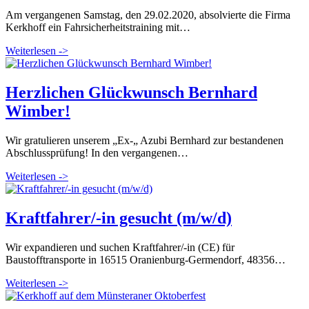
Am vergangenen Samstag, den 29.02.2020, absolvierte die Firma
Kerkhoff ein Fahrsicherheitstraining mit…
Weiterlesen ->
Herzlichen Glückwunsch Bernhard
Wimber!
Wir gratulieren unserem „Ex-„ Azubi Bernhard zur bestandenen
Abschlussprüfung! In den vergangenen…
Weiterlesen ->
Kraftfahrer/-in gesucht (m/w/d)
Wir expandieren und suchen Kraftfahrer/-in (CE) für
Baustofftransporte in 16515 Oranienburg-Germendorf, 48356…
Weiterlesen ->