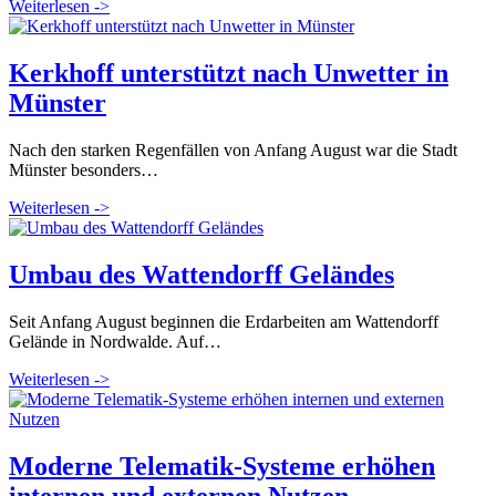
Weiterlesen ->
Kerkhoff unterstützt nach Unwetter in
Münster
Nach den starken Regenfällen von Anfang August war die Stadt
Münster besonders…
Weiterlesen ->
Umbau des Wattendorff Geländes
Seit Anfang August beginnen die Erdarbeiten am Wattendorff
Gelände in Nordwalde. Auf…
Weiterlesen ->
Moderne Telematik-Systeme erhöhen
internen und externen Nutzen