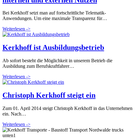
Bei Kerkhoff setzt man auf fortschrittliche Telematik-
Anwendungen. Um eine maximale Transparenz für…
Weiterlesen ->
Kerkhoff ist Ausbildungsbetrieb
Ab sofort besteht die Möglichkeit in unserem Betrieb die
Ausbildung zum Berufskraftfahrer…
Weiterlesen ->
Christoph Kerkhoff steigt ein
Zum 01. April 2014 steigt Christoph Kerkhoff in das Unternehmen
ein. Nach…
Weiterlesen ->