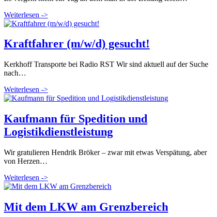
Weiterlesen ->
Kraftfahrer (m/w/d) gesucht!
Kerkhoff Transporte bei Radio RST Wir sind aktuell auf der Suche
nach…
Weiterlesen ->
Kaufmann für Spedition und
Logistikdienstleistung
Wir gratulieren Hendrik Bröker – zwar mit etwas Verspätung, aber
von Herzen…
Weiterlesen ->
Mit dem LKW am Grenzbereich