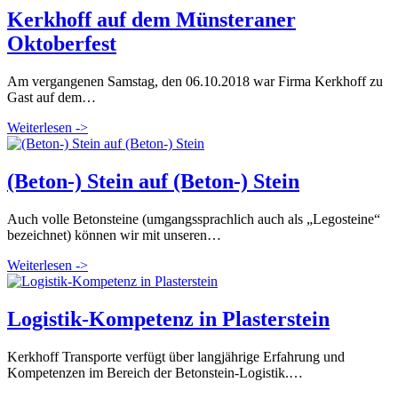
Kerkhoff auf dem Münsteraner
Oktoberfest
Am vergangenen Samstag, den 06.10.2018 war Firma Kerkhoff zu
Gast auf dem…
Weiterlesen ->
(Beton-) Stein auf (Beton-) Stein
Auch volle Betonsteine (umgangssprachlich auch als „Legosteine“
bezeichnet) können wir mit unseren…
Weiterlesen ->
Logistik-Kompetenz in Plasterstein
Kerkhoff Transporte verfügt über langjährige Erfahrung und
Kompetenzen im Bereich der Betonstein-Logistik.…