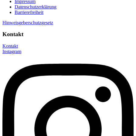
Impressum
Datenschutzerklärung
Barrierefreiheit
Hinweisgeberschutzgesetz
Kontakt
Kontakt
Instagram