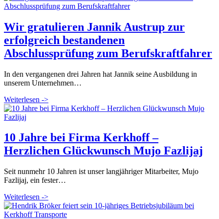
Wir gratulieren Jannik Austrup zur
erfolgreich bestandenen
Abschlussprüfung zum Berufskraftfahrer
In den vergangenen drei Jahren hat Jannik seine Ausbildung in
unserem Unternehmen…
Weiterlesen ->
10 Jahre bei Firma Kerkhoff –
Herzlichen Glückwunsch Mujo Fazlijaj
Seit nunmehr 10 Jahren ist unser langjähriger Mitarbeiter, Mujo
Fazlijaj, ein fester…
Weiterlesen ->