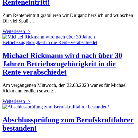
Renteneintritt!
Zum Renteneintritt gratulieren wir Dir ganz herzlich und wünschen
Dir viel Spaß,…
Weiterlesen ->
Michael Rickmann wird nach über 30
Jahren Betriebszugehörigkeit in die
Rente verabschiedet
Am vergangenen Mittwoch, den 22.03.2023 war es für Michael
Rickmann endlich soweit:…
Weiterlesen ->
Abschlussprüfung zum Berufskraftfahrer
bestanden!