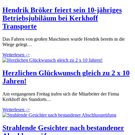
Hendrik Bröker feiert sein 10-jähriges
Betriebsjubiläum bei Kerkhoff
Transporte
Das Fahren von großen Maschinen wurde Hendrik bereits in die
Wiege gelegt…
Weiterlesen ->
Herzlichen Glückwunsch gleich zu 2 x 10
Jahren!
Am vergangenen Freitag trafen sich die Mitarbeiter der Firma
Kerkhoff des Standorts…
Weiterlesen ->
Strahlende Gesichter nach bestandener