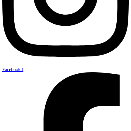
Facebook-f