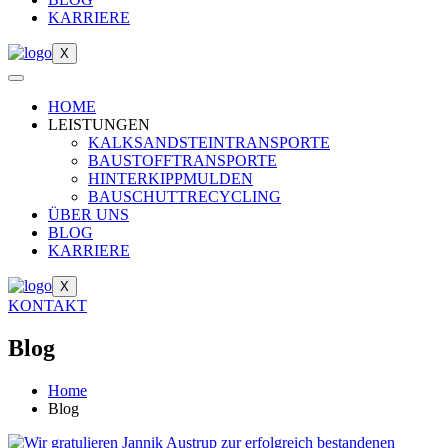
KARRIERE
X
HOME
LEISTUNGEN
KALKSANDSTEINTRANSPORTE
BAUSTOFFTRANSPORTE
HINTERKIPPMULDEN
BAUSCHUTTRECYCLING
ÜBER UNS
BLOG
KARRIERE
X
KONTAKT
Blog
Home
Blog