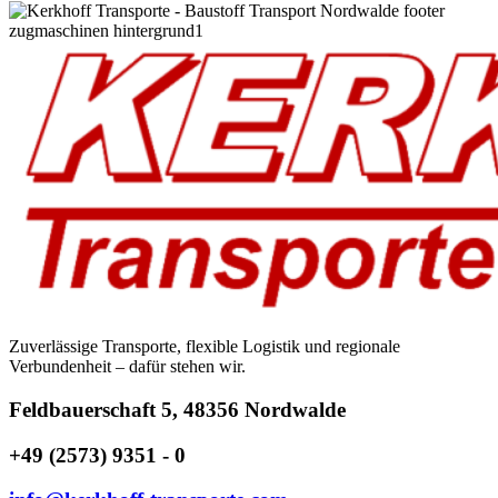
Zuverlässige Transporte, flexible Logistik und regionale
Verbundenheit – dafür stehen wir.
Feldbauerschaft 5, 48356 Nordwalde
+49 (2573) 9351 - 0