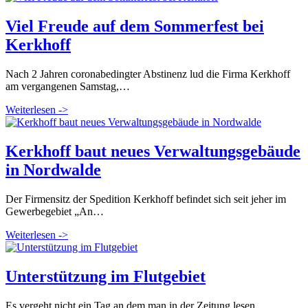
Viel Freude auf dem Sommerfest bei
Kerkhoff
Nach 2 Jahren coronabedingter Abstinenz lud die Firma Kerkhoff
am vergangenen Samstag,…
Weiterlesen ->
Kerkhoff baut neues Verwaltungsgebäude
in Nordwalde
Der Firmensitz der Spedition Kerkhoff befindet sich seit jeher im
Gewerbegebiet „An…
Weiterlesen ->
Unterstützung im Flutgebiet
Es vergeht nicht ein Tag an dem man in der Zeitung lesen…