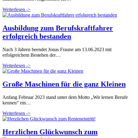
Weiterlesen ->
Ausbildung zum Berufskraftfahrer
erfolgreich bestanden
Nach 3 Jahren beendet Jonas Fraune am 13.06.2023 mit
erfolgreichem Bestehen der…
Weiterlesen ->
Große Maschinen für die ganz Kleinen
Anfang Februar 2023 stand unter dem Motto „Wir lernen Berufe
kennen“ ein…
Weiterlesen ->
Herzlichen Glückwunsch zum