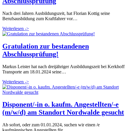
Abschlussprüfung
Nach drei Jahren Ausbildungszeit, hat Florian Kottig seine
Berufsausbildung zum Kraftfahrer vor…
Weiterlesen ->
Gratulation zur bestandenen
Abschlussprüfung!
Markus Leister hat nach dreijähriger Ausbildungszeit bei Kerkhoff
Transporte am 18.01.2024 seine…
Weiterlesen ->
Disponent/-in o. kaufm. Angestellten/-e
(m/w/d) am Standort Nordwalde gesucht
Ab sofort, oder zum 01.01.2024, suchen wir einen /e
kaufmännischen Angestellten für…