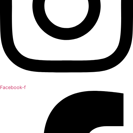
Facebook-f