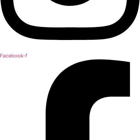
Facebook-f