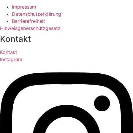
Impressum
Datenschutzerklärung
Barrierefreiheit
Hinweisgeberschutzgesetz
Kontakt
Kontakt
Instagram