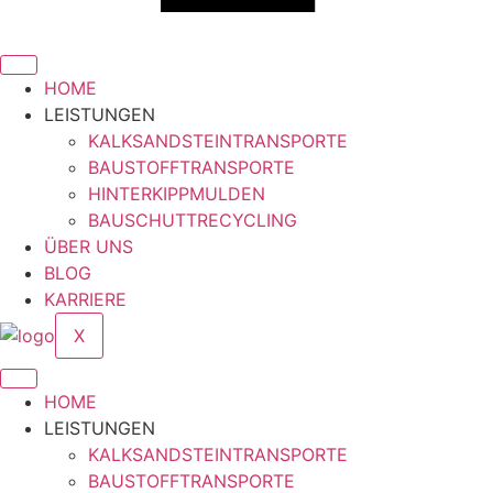
HOME
LEISTUNGEN
KALKSANDSTEINTRANSPORTE
BAUSTOFFTRANSPORTE
HINTERKIPPMULDEN
BAUSCHUTTRECYCLING
ÜBER UNS
BLOG
KARRIERE
X
HOME
LEISTUNGEN
KALKSANDSTEINTRANSPORTE
BAUSTOFFTRANSPORTE