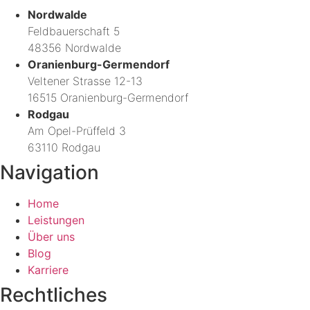
Nordwalde
Feldbauerschaft 5
48356 Nordwalde
Oranienburg-Germendorf
Veltener Strasse 12-13
16515 Oranienburg-Germendorf
Rodgau
Am Opel-Prüffeld 3
63110 Rodgau
Navigation
Home
Leistungen
Über uns
Blog
Karriere
Rechtliches