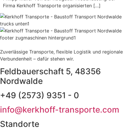
Firma Kerkhoff Transporte organisierten […]
Zuverlässige Transporte, flexible Logistik und regionale
Verbundenheit – dafür stehen wir.
Feldbauerschaft 5, 48356
Nordwalde
+49 (2573) 9351 - 0
info@kerkhoff-transporte.com
Standorte