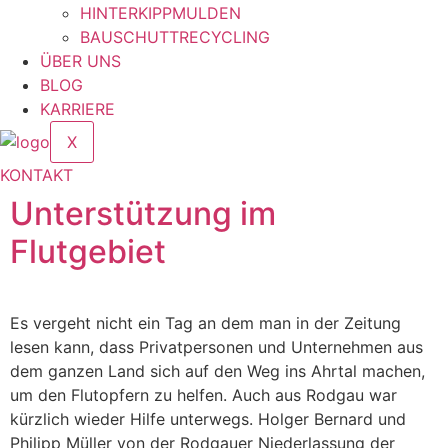
HINTERKIPPMULDEN
BAUSCHUTTRECYCLING
ÜBER UNS
BLOG
KARRIERE
X
KONTAKT
Unterstützung im
Flutgebiet
Es vergeht nicht ein Tag an dem man in der Zeitung
lesen kann, dass Privatpersonen und Unternehmen aus
dem ganzen Land sich auf den Weg ins Ahrtal machen,
um den Flutopfern zu helfen. Auch aus Rodgau war
kürzlich wieder Hilfe unterwegs. Holger Bernard und
Philipp Müller von der Rodgauer Niederlassung der