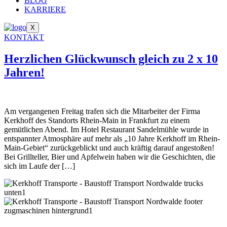
BLOG
KARRIERE
X
KONTAKT
Herzlichen Glückwunsch gleich zu 2 x 10
Jahren!
Am vergangenen Freitag trafen sich die Mitarbeiter der Firma
Kerkhoff des Standorts Rhein-Main in Frankfurt zu einem
gemütlichen Abend. Im Hotel Restaurant Sandelmühle wurde in
entspannter Atmosphäre auf mehr als „10 Jahre Kerkhoff im Rhein-
Main-Gebiet“ zurückgeblickt und auch kräftig darauf angestoßen!
Bei Grillteller, Bier und Apfelwein haben wir die Geschichten, die
sich im Laufe der […]