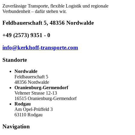
Zuverlässige Transporte, flexible Logistik und regionale
Verbundenheit – dafür stehen wir.
Feldbauerschaft 5, 48356 Nordwalde
+49 (2573) 9351 - 0
info@kerkhoff-transporte.com
Standorte
Nordwalde
Feldbauerschaft 5
48356 Nordwalde
Oranienburg-Germendorf
Veltener Strasse 12-13
16515 Oranienburg-Germendorf
Rodgau
Am Opel-Prüffeld 3
63110 Rodgau
Navigation