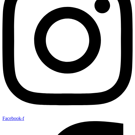
Facebook-f