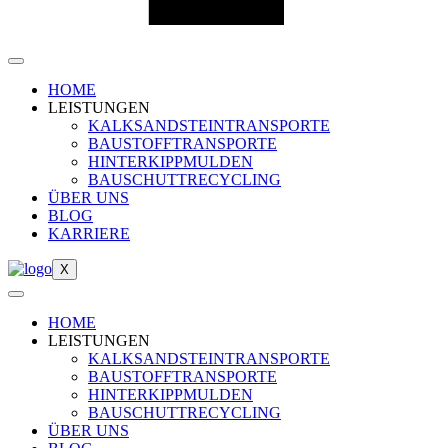
HOME
LEISTUNGEN
KALKSANDSTEINTRANSPORTE
BAUSTOFFTRANSPORTE
HINTERKIPPMULDEN
BAUSCHUTTRECYCLING
ÜBER UNS
BLOG
KARRIERE
X
HOME
LEISTUNGEN
KALKSANDSTEINTRANSPORTE
BAUSTOFFTRANSPORTE
HINTERKIPPMULDEN
BAUSCHUTTRECYCLING
ÜBER UNS