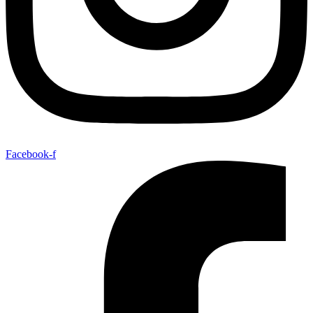
Facebook-f