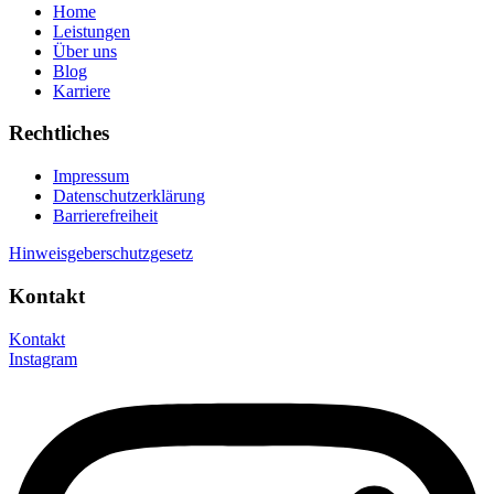
Home
Leistungen
Über uns
Blog
Karriere
Rechtliches
Impressum
Datenschutzerklärung
Barrierefreiheit
Hinweisgeberschutzgesetz
Kontakt
Kontakt
Instagram