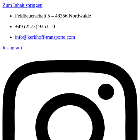
Zum Inhalt springen
Feldbauerschaft 5 – 48356 Nordwalde
+49 (2573) 9351 - 0
info@kerkhoff-transporte.com
Instagram