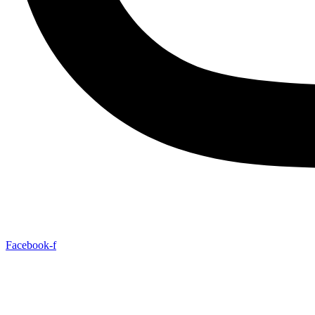
Facebook-f