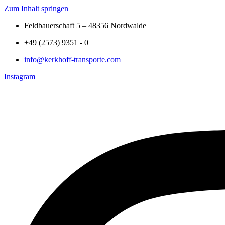
Zum Inhalt springen
Feldbauerschaft 5 – 48356 Nordwalde
+49 (2573) 9351 - 0
info@kerkhoff-transporte.com
Instagram