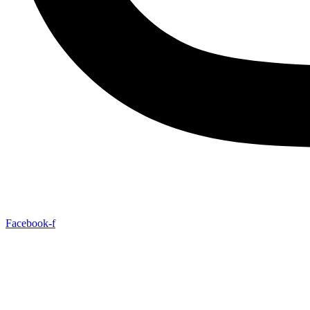
Facebook-f