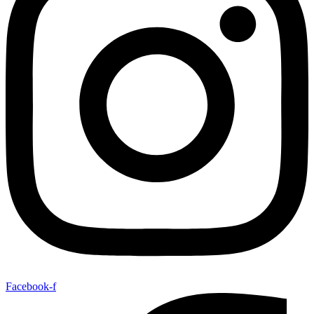
Facebook-f