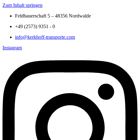
Zum Inhalt springen
Feldbauerschaft 5 – 48356 Nordwalde
+49 (2573) 9351 - 0
info@kerkhoff-transporte.com
Instagram