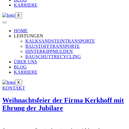
KARRIERE
X
HOME
LEISTUNGEN
KALKSANDSTEINTRANSPORTE
BAUSTOFFTRANSPORTE
HINTERKIPPMULDEN
BAUSCHUTTRECYCLING
ÜBER UNS
BLOG
KARRIERE
X
KONTAKT
Weihnachtsfeier der Firma Kerkhoff mit
Ehrung der Jubilare