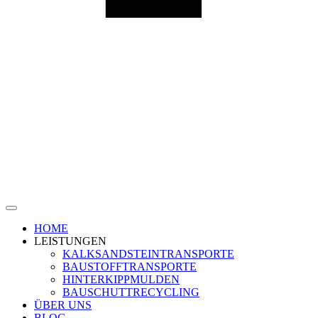
HOME
LEISTUNGEN
KALKSANDSTEINTRANSPORTE
BAUSTOFFTRANSPORTE
HINTERKIPPMULDEN
BAUSCHUTTRECYCLING
ÜBER UNS
BLOG