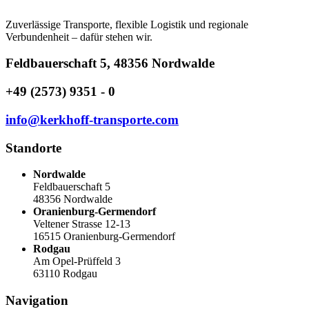
Zuverlässige Transporte, flexible Logistik und regionale
Verbundenheit – dafür stehen wir.
Feldbauerschaft 5, 48356 Nordwalde
+49 (2573) 9351 - 0
info@kerkhoff-transporte.com
Standorte
Nordwalde
Feldbauerschaft 5
48356 Nordwalde
Oranienburg-Germendorf
Veltener Strasse 12-13
16515 Oranienburg-Germendorf
Rodgau
Am Opel-Prüffeld 3
63110 Rodgau
Navigation