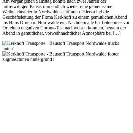
Am vergangenen Samstag konnte nach zwei Jahren der
unfreiwilligen Pause, nun endlich wieder eine gemeinsame
Weihnachtsfeier in Nordwalde stattfinden. Hierzu lud die
Geschäftsleitung der Firma Kerkhoff zu einem gemütlichen Abend
ins Haus Drüen in Nordwalde ein. Nachdem alle 65 Teilnehmer vor
Ort einen negativen Corona-Test nachweisen konnten, begann der
Abend in gemütlicher, vorweihnachtlicher Atmosphäre bei […]