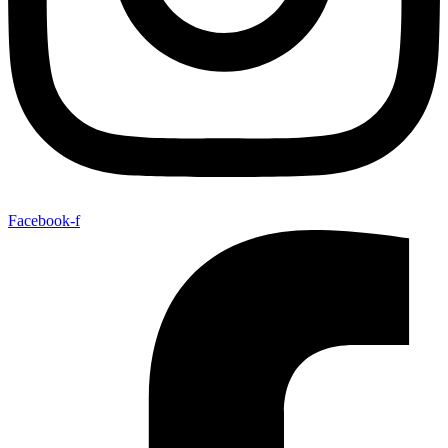
Facebook-f