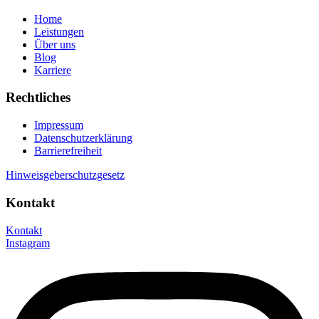
Home
Leistungen
Über uns
Blog
Karriere
Rechtliches
Impressum
Datenschutzerklärung
Barrierefreiheit
Hinweisgeberschutzgesetz
Kontakt
Kontakt
Instagram