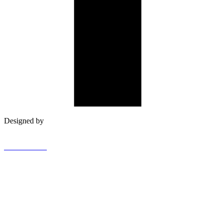
Designed by
WEB AURA